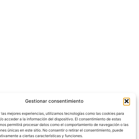
Gestionar consentimiento
 las mejores experiencias, utilizamos tecnologías como las cookies para
o acceder a la información del dispositivo. El consentimiento de estas
 nos permitirá procesar datos como el comportamiento de navegación o las
ones únicas en este sitio. No consentir o retirar el consentimiento, puede
tivamente a ciertas características y funciones.