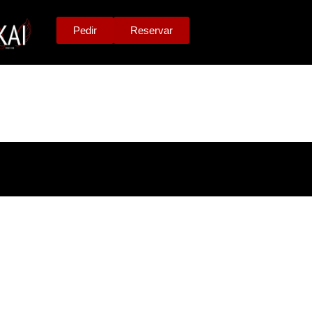
Pedir
Reservar